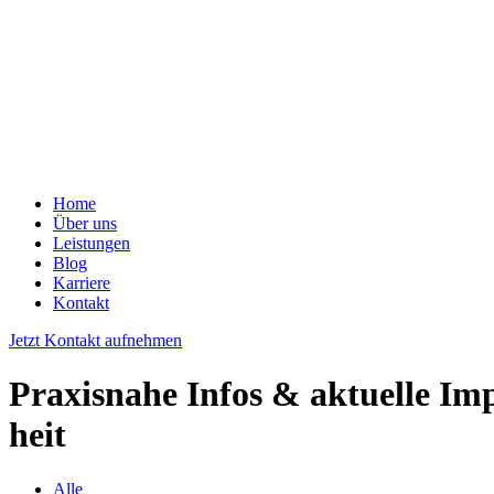
Home
Über uns
Leistungen
Blog
Karriere
Kontakt
Jetzt Kontakt aufnehmen
Praxisnahe Infos & aktuelle I
heit
Alle