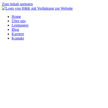
Zum Inhalt springen
Home
Über uns
Leistungen
Blog
Karriere
Kontakt