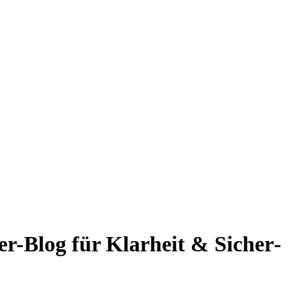
er-Blog für Klarheit & Sicher­