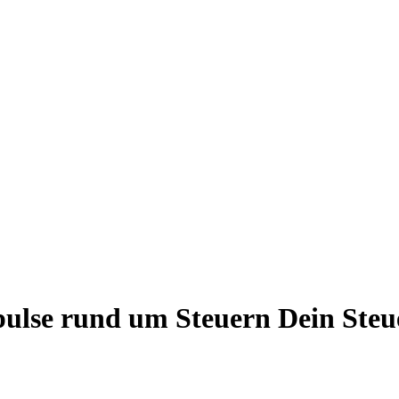
mpulse rund um Steuern
Dein Steu